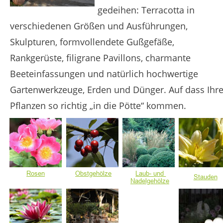
gedeihen: Terracotta in 
verschiedenen Größen und Ausführungen, 
Skulpturen, formvollendete Gußgefäße, 
Rankgerüste, filigrane Pavillons, charmante 
Beeteinfassungen und natürlich hochwertige 
Gartenwerkzeuge, Erden und Dünger. Auf dass Ihre
Pflanzen so richtig „in die Pötte“ kommen. 
Rosen
Obstgehölze
Laub- und 
Stauden
Nadelgehölze