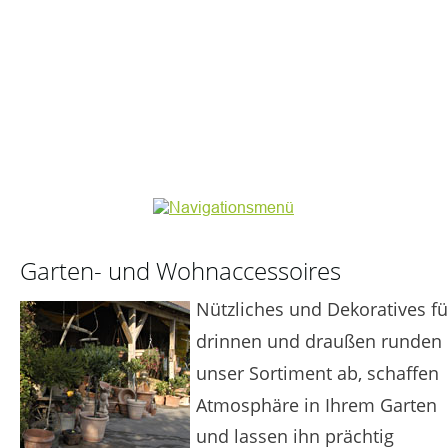
Inh.: Stefan Kloos
Garten- und Wohnaccessoires
Nützliches und Dekoratives fü
drinnen und draußen runden 
unser Sortiment ab, schaffen 
Atmosphäre in Ihrem Garten 
und lassen ihn prächtig 